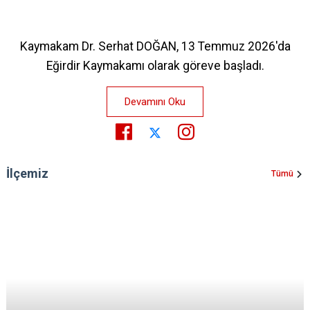
Kaymakam Dr. Serhat DOĞAN, 13 Temmuz 2026'da
Eğirdir Kaymakamı olarak göreve başladı.
Devamını Oku
İlçemiz
Tümü