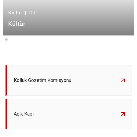
Kültür
|
Dil
Kültür
Kolluk Gözetim Komisyonu
Açık Kapı